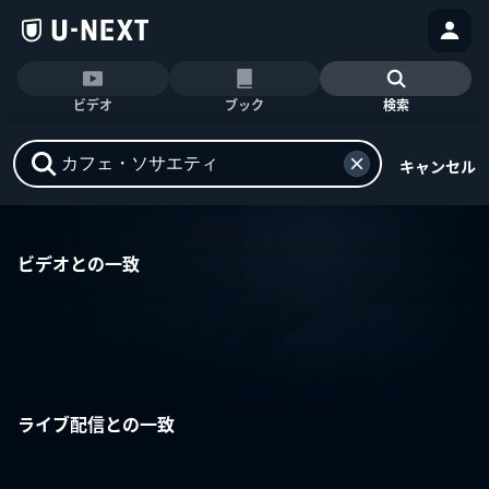
ビデオ
ブック
検索
キャンセル
ビデオとの一致
ライブ配信との一致