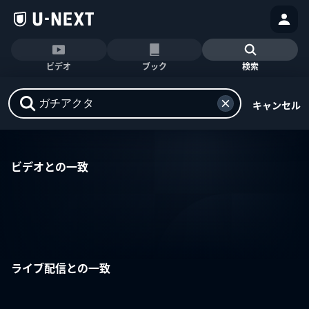
ビデオ
ブック
検索
キャンセル
ビデオとの一致
ライブ配信との一致