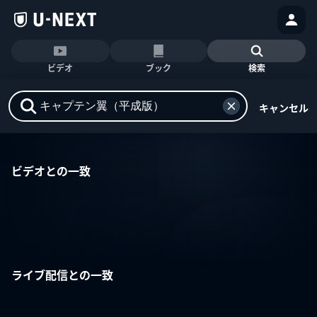
ビデオ
ブック
検索
キャンセル
ビデオとの一致
ライブ配信との一致