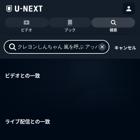
ビデオ
ブック
検索
キャンセル
ビデオとの一致
ライブ配信との一致