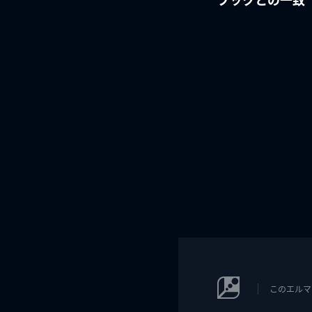
このエルマ