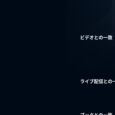
ビデオとの一致
ライブ配信との
ブックとの一致