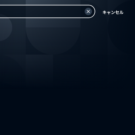
キャンセル