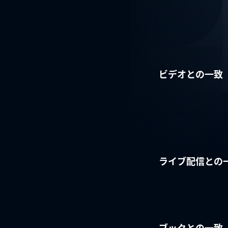
ビデオとの一致
ライブ配信との
ブックとの一致