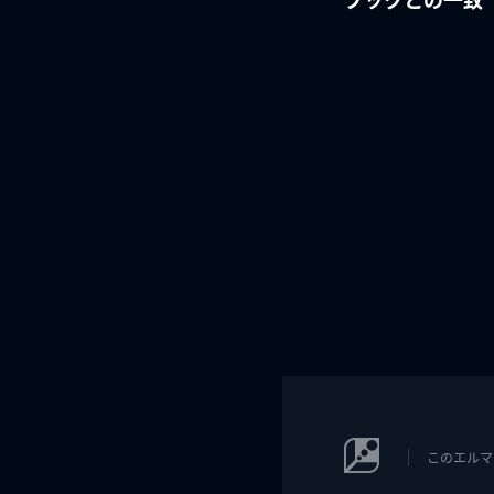
このエルマ