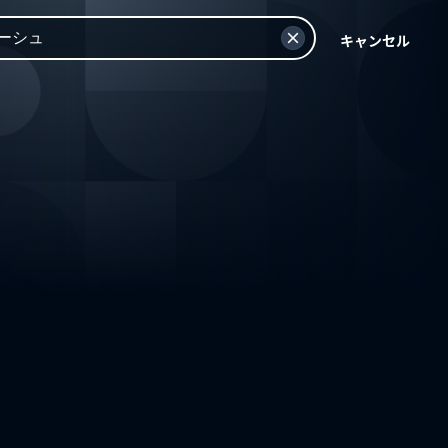
キャンセル