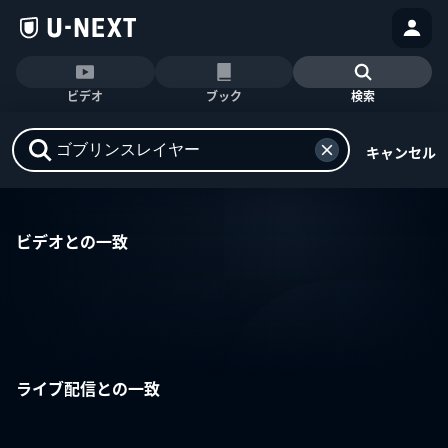
ビデオ
ブック
検索
キャンセル
ビデオとの一致
ライブ配信との一致