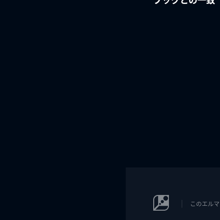
このエルマ