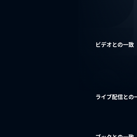
ビデオとの一致
ライブ配信との
ブックとの一致