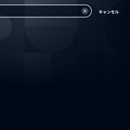
キャンセル