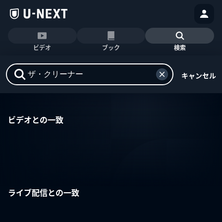
ビデオ
ブック
検索
キャンセル
ビデオとの一致
ライブ配信との一致