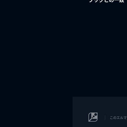
このエルマ