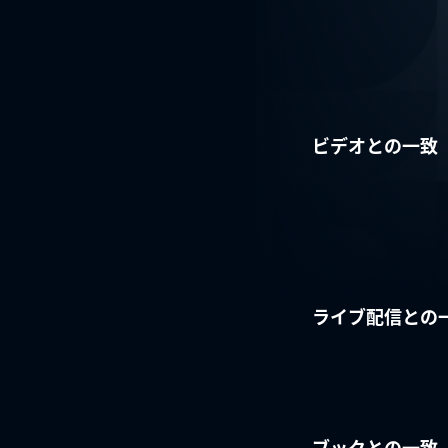
ビデオとの一致
ライブ配信との
ブックとの一致