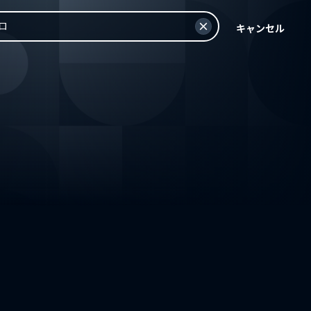
キャンセル