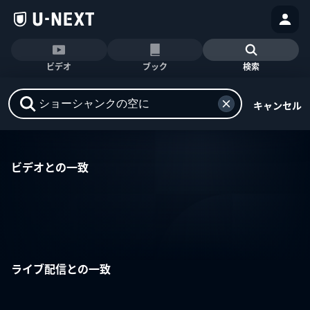
ビデオ
ブック
検索
キャンセル
ビデオとの一致
ライブ配信との一致