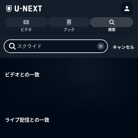
ビデオ
ブック
検索
キャンセル
ビデオとの一致
ライブ配信との一致