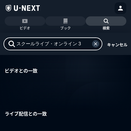
ビデオ
ブック
検索
キャンセル
ビデオとの一致
ライブ配信との一致