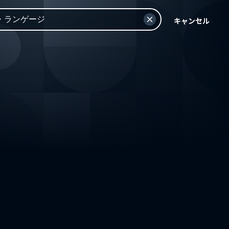
キャンセル