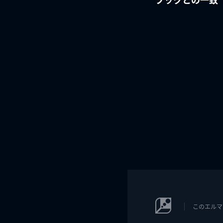
このエルマ