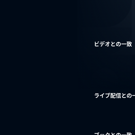
ビデオとの一致
ライブ配信との
ブックとの一致