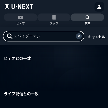
ビデオ
ブック
検索
キャンセル
ビデオとの一致
ライブ配信との一致