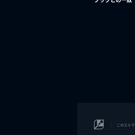
このエルマ