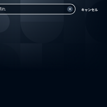
キャンセル