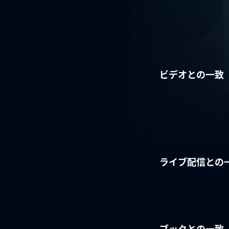
ビデオとの一致
ライブ配信との
ブックとの一致