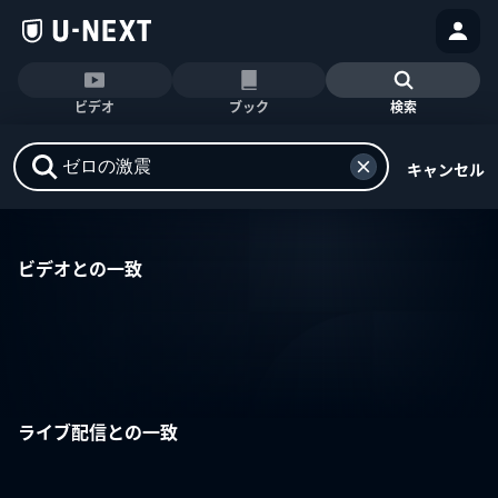
ビデオ
ブック
検索
キャンセル
ビデオとの一致
ライブ配信との一致