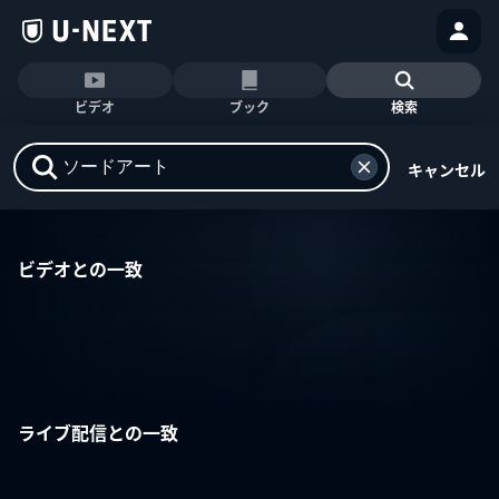
ビデオ
ブック
検索
キャンセル
ビデオとの一致
ライブ配信との一致