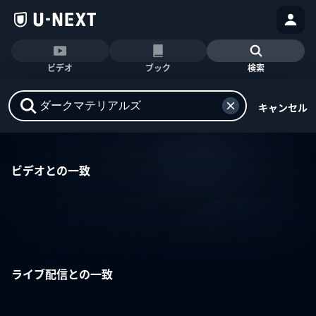
ビデオ
ブック
検索
キャンセル
ビデオとの一致
ライブ配信との一致