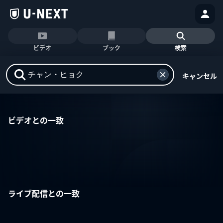
ビデオ
ブック
検索
キャンセル
ビデオとの一致
ライブ配信との一致