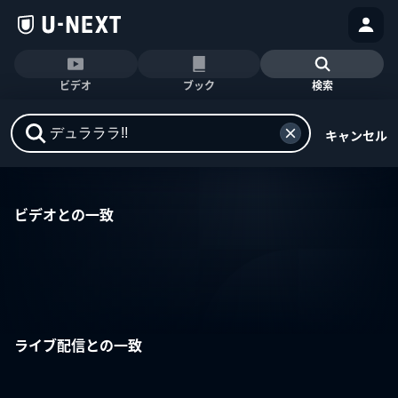
ビデオ
ブック
検索
キャンセル
ビデオとの一致
ライブ配信との一致