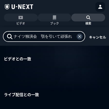
ビデオ
ブック
検索
キャンセル
ビデオとの一致
ライブ配信との一致