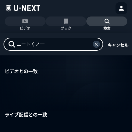
ビデオ
ブック
検索
キャンセル
ビデオとの一致
ライブ配信との一致