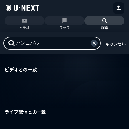
ビデオ
ブック
検索
キャンセル
ビデオとの一致
ライブ配信との一致