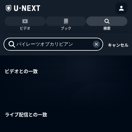
ビデオ
ブック
検索
キャンセル
ビデオとの一致
ライブ配信との一致