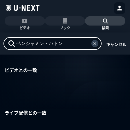
ビデオ
ブック
検索
キャンセル
ビデオとの一致
ライブ配信との一致