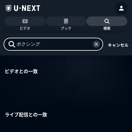
ビデオ
ブック
検索
キャンセル
ビデオとの一致
ライブ配信との一致