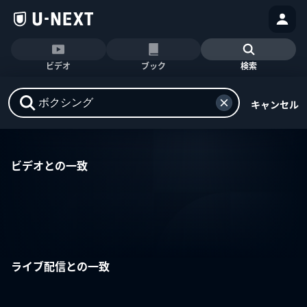
ビデオ
ブック
検索
キャンセル
ビデオとの一致
ライブ配信との一致