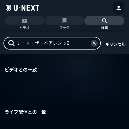
ビデオ
ブック
検索
キャンセル
ビデオとの一致
ライブ配信との一致