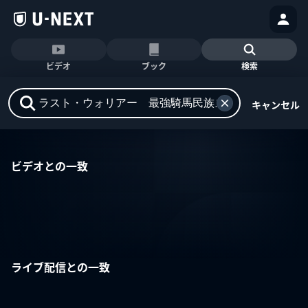
ビデオ
ブック
検索
キャンセル
ビデオとの一致
ライブ配信との一致