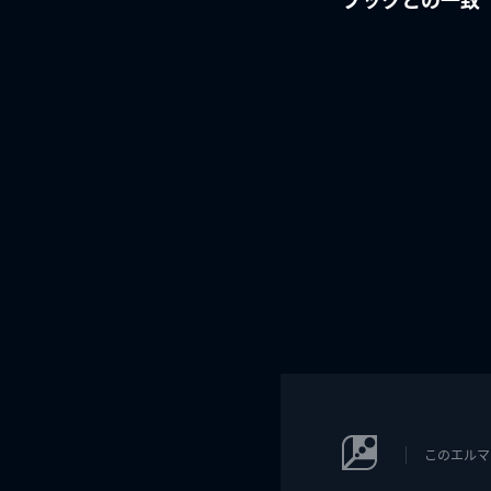
このエルマ