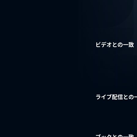
ビデオとの一致
ライブ配信との
ブックとの一致