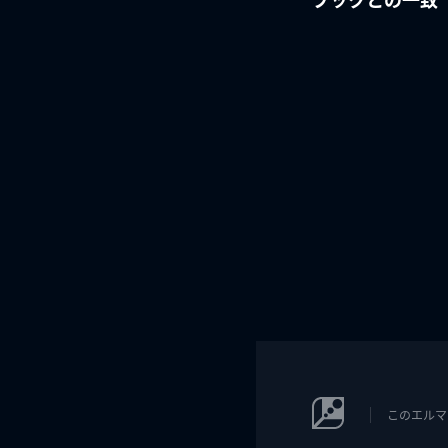
このエルマ