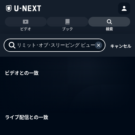
ビデオ
ブック
検索
キャンセル
ビデオとの一致
ライブ配信との一致