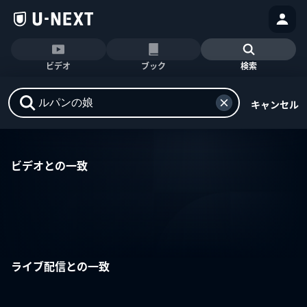
ビデオ
ブック
検索
キャンセル
ビデオとの一致
ライブ配信との一致