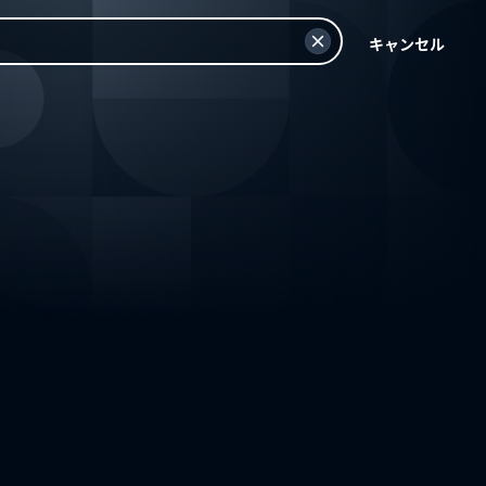
キャンセル