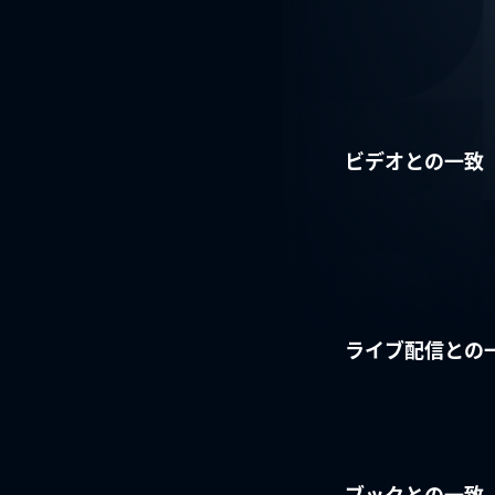
ビデオとの一致
ライブ配信との
ブックとの一致