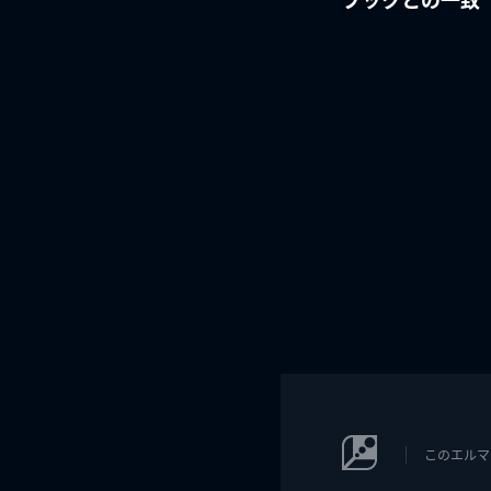
このエルマ