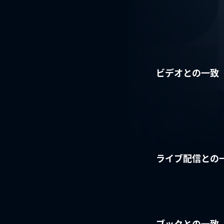
ビデオとの一致
ライブ配信との
ブックとの一致