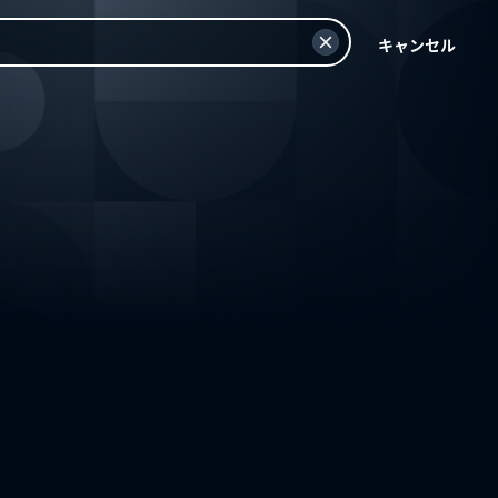
キャンセル