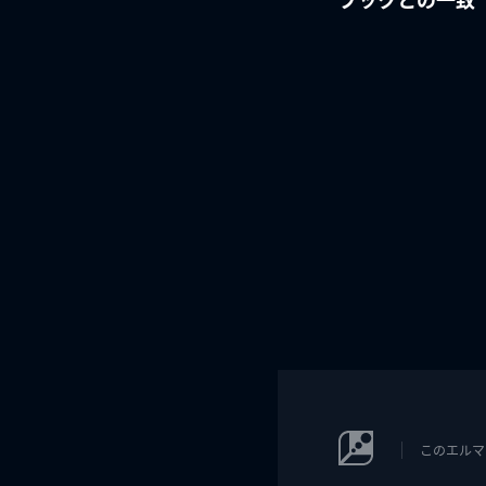
このエルマ