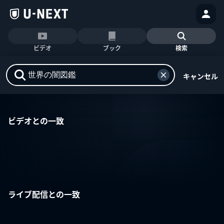
ビデオ
ブック
検索
キャンセル
ビデオとの一致
ライブ配信との一致