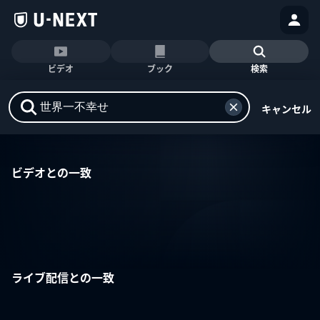
ビデオ
ブック
検索
キャンセル
ビデオとの一致
ライブ配信との一致