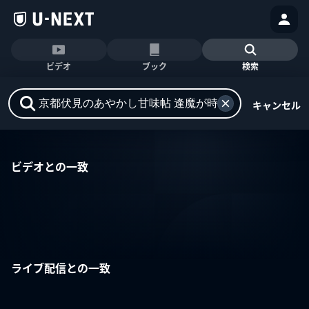
ビデオ
ブック
検索
キャンセル
ビデオとの一致
ライブ配信との一致