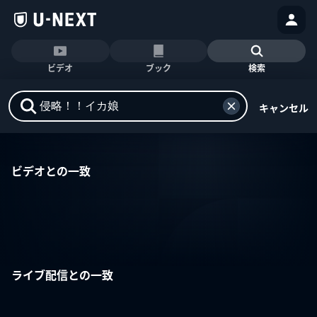
ビデオ
ブック
検索
キャンセル
ビデオとの一致
ライブ配信との一致