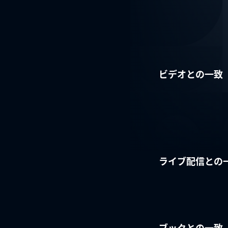
ビデオとの一致
ライブ配信との
ブックとの一致