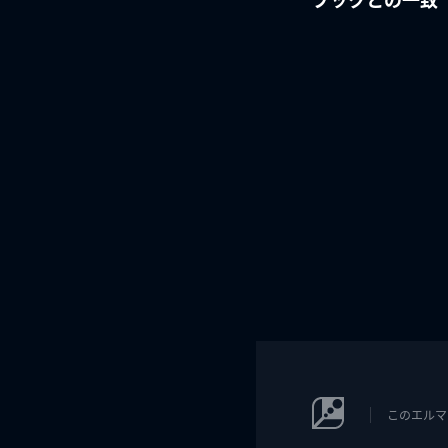
このエルマ