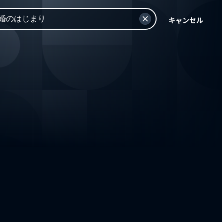
キャンセル