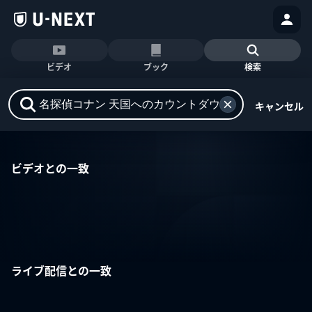
ビデオ
ブック
検索
キャンセル
ビデオとの一致
ライブ配信との一致