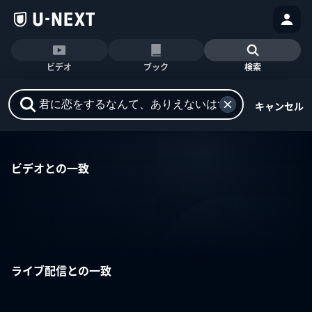
ビデオ
ブック
検索
キャンセル
ビデオとの一致
ライブ配信との一致