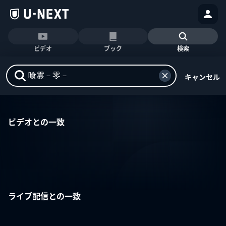
ビデオ
ブック
検索
キャンセル
ビデオとの一致
ライブ配信との一致