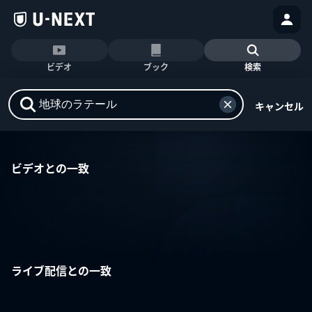
ビデオ
ブック
検索
キャンセル
ビデオとの一致
ライブ配信との一致