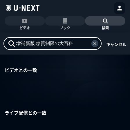
ビデオ
ブック
検索
キャンセル
ビデオとの一致
ライブ配信との一致