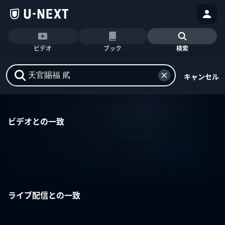
ビデオ
ブック
検索
キャンセル
ビデオとの一致
ライブ配信との一致