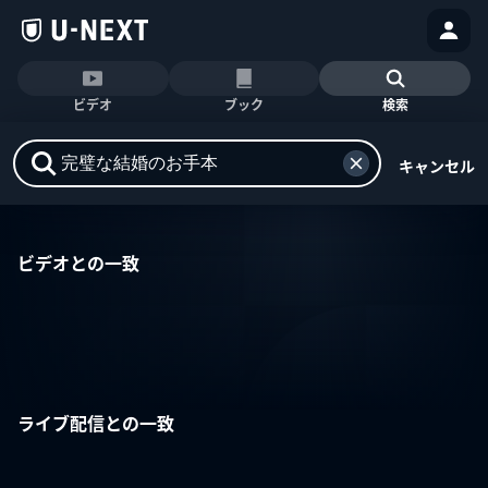
ビデオ
ブック
検索
キャンセル
ビデオとの一致
ライブ配信との一致