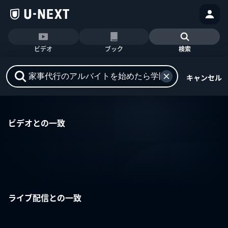
ビデオ
ブック
検索
キャンセル
ビデオとの一致
ライブ配信との一致