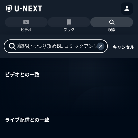
ビデオ
ブック
検索
キャンセル
ビデオとの一致
ライブ配信との一致